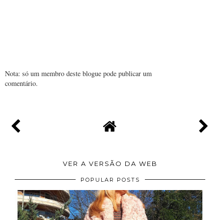
Nota: só um membro deste blogue pode publicar um
comentário.
VER A VERSÃO DA WEB
POPULAR POSTS