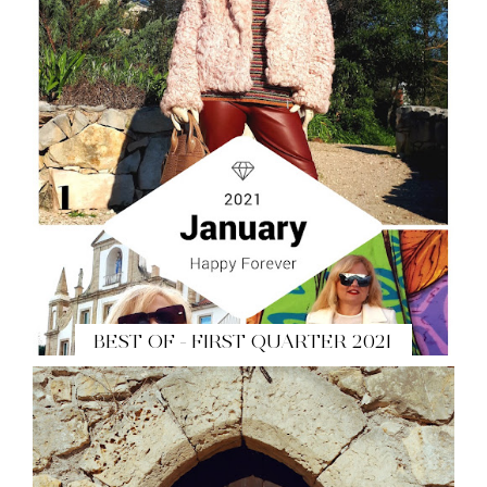
BEST OF - FIRST QUARTER 2021