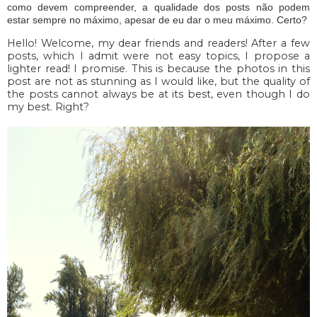
como devem compreender, a qualidade dos posts não podem
estar sempre no máximo, apesar de eu dar o meu máximo. Certo?
Hello! Welcome, my dear friends and readers! After a few
posts, which I admit were not easy topics, I propose a
lighter read! I promise. This is because the photos in this
post are not as stunning as I would like, but the quality of
the posts cannot always be at its best, even though I do
my best. Right?