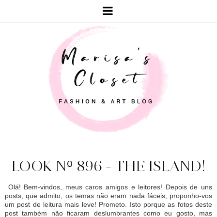
LOOK Nº 896 - THE ISLAND!
Olá! Bem-vindos, meus caros amigos e leitores! Depois de uns
posts, que admito, os temas não eram nada fáceis, proponho-vos
um post de leitura mais leve! Prometo. Isto porque as fotos deste
post também não ficaram deslumbrantes como eu gosto, mas