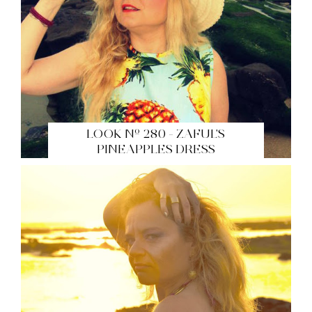
LOOK Nº 280 - ZAFUL'S
PINEAPPLES DRESS