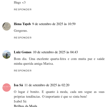
Hugs <3
RESPONDER
Hena Tayeb
9 de setembro de 2025 às 10:59
Gorgeous.
RESPONDER
Luiz Gomes
10 de setembro de 2025 às 04:43
Bom dia. Uma excelente quarta-feira e com muita paz e saúde
minha querida amiga Marisa.
RESPONDER
Isa Sá
11 de setembro de 2025 às 02:20
O lugar é bonito. E quanto à moda, cada um segue as suas
próprias tendências. O importante é que se sinta bem!
Isabel Sá
Brilhos da Moda