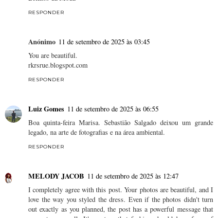
RESPONDER
Anónimo
11 de setembro de 2025 às 03:45
You are beautiful.
rkrsrue.blogspot.com
RESPONDER
Luiz Gomes
11 de setembro de 2025 às 06:55
Boa quinta-feira Marisa. Sebastião Salgado deixou um grande
legado, na arte de fotografias e na área ambiental.
RESPONDER
MELODY JACOB
11 de setembro de 2025 às 12:47
I completely agree with this post. Your photos are beautiful, and I
love the way you styled the dress. Even if the photos didn't turn
out exactly as you planned, the post has a powerful message that