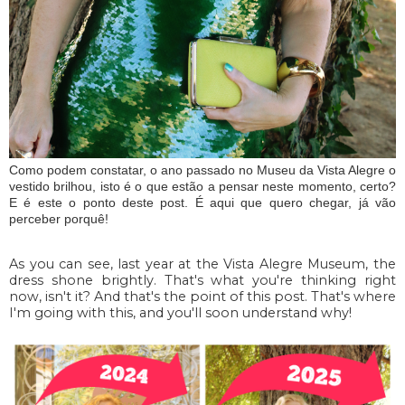
Como podem constatar, o ano passado no Museu da Vista Alegre o
vestido brilhou, isto é o que estão a pensar neste momento, certo?
E é este o ponto deste post. É aqui que quero chegar, já vão
perceber porquê!
As you can see, last year at the Vista Alegre Museum, the
dress shone brightly. That's what you're thinking right
now, isn't it? And that's the point of this post. That's where
I'm going with this, and you'll soon understand why!