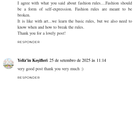
I agree with what you said about fashion rules....Fashion should
be a form of self-expression. Fashion rules are meant to be
broken.
It is like with art...we learn the basic rules, but we also need to
know when and how to break the rules.
Thank you for a lovely post!
RESPONDER
Yeliz'in Keşifleri
25 de setembro de 2025 às 11:14
very good post thank you very much :)
RESPONDER