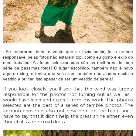
Se repararem bem, o vento que se fazia sentir, foi o grande
responsável pelas fotos não estarem top, como eu gosto e exijo do
meu trabalho. As fotos seleccionadas são as melhores de uma
série de péssimas fotos! O lugar escolhido, também não é novo
aqui no blog, e tenho que vos dizer também não ajudou muito o
vestido a brilhar, isto apesar de ser um vestido de sereia!
If you look closely, you'll see that the wind was largely
responsible for the photos not turning out as well as I
would have liked and expect from my work. The photos
selected are the best of a series of terrible photos! The
location chosen is also not new here on the blog, and I
have to say that it didn't help the dress shine either, even
though it's a mermaid dress!