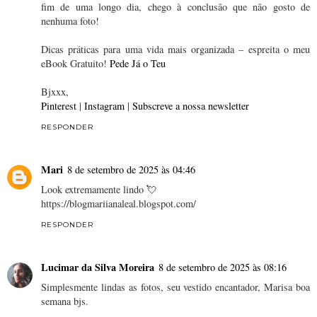
fim de uma longo dia, chego à conclusão que não gosto de
nenhuma foto!
Dicas práticas para uma vida mais organizada – espreita o meu
eBook Gratuito!
Pede Já o Teu
Bjxxx,
Pinterest
|
Instagram
|
Subscreve a nossa newsletter
RESPONDER
Mari
8 de setembro de 2025 às 04:46
Look extremamente lindo 💘
https://blogmariianaleal.blogspot.com/
RESPONDER
Lucimar da Silva Moreira
8 de setembro de 2025 às 08:16
Simplesmente lindas as fotos, seu vestido encantador, Marisa boa
semana bjs.