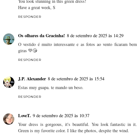
You look stunning in this green dress!
Have a great week, S
RESPONDER
Os olhares da Gracinha!
8 de setembro de 2025 às 14:29
O vestido é muito interessante e as fotos ao vento ficaram bem
giras 💚😘
RESPONDER
J.P. Alexander
8 de setembro de 2025 às 15:54
Estas muy guapa. te mando un beso.
RESPONDER
LoveT.
9 de setembro de 2025 às 10:37
Your dress is gorgeous, it's beautiful. You look fantastic in it.
Green is my favorite color. I like the photos, despite the wind.