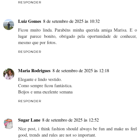
RESPONDER
Luiz Gomes
8 de setembro de 2025 às 10:32
Ficou muito linda. Parabéns minha querida amiga Marisa. E o
lugar parece bonito, obrigado pela oportunidade de conhecer,
mesmo que por fotos.
RESPONDER
Maria Rodrigues
8 de setembro de 2025 às 12:18
Elegante e lindo vestido.
Como sempre ficou fantástica.
Beijos e uma excelente semana
RESPONDER
Sugar Lane
8 de setembro de 2025 às 12:52
Nice post, i think fashion should always be fun and make us feel
good, trends and rules are not so important.