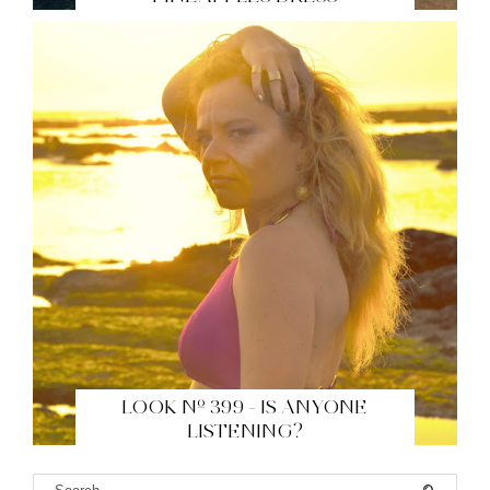
LOOK Nº 399 - IS ANYONE
LISTENING?