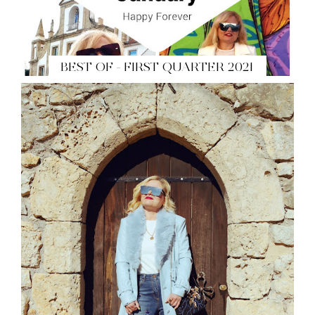
BEST OF - FIRST QUARTER 2021