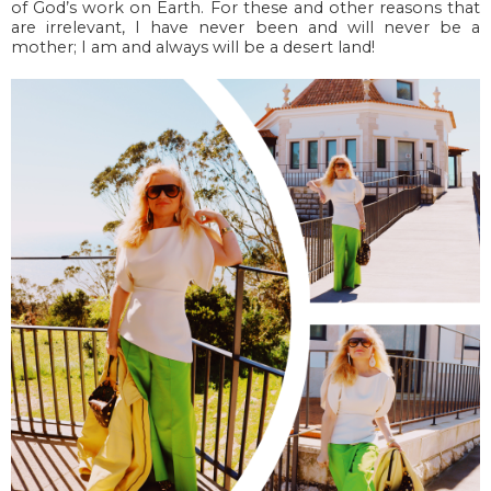
of God’s work on Earth.
For these and other reasons that
are irrelevant, I have never been and will never be a
mother; I am and always will be a desert land!