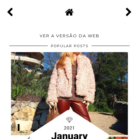
VER A VERSÃO DA WEB
POPULAR POSTS