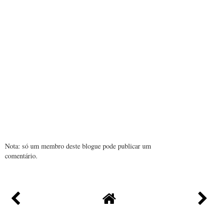
Nota: só um membro deste blogue pode publicar um
comentário.