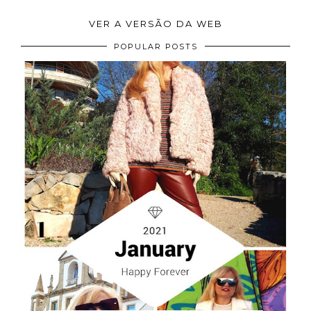
VER A VERSÃO DA WEB
POPULAR POSTS