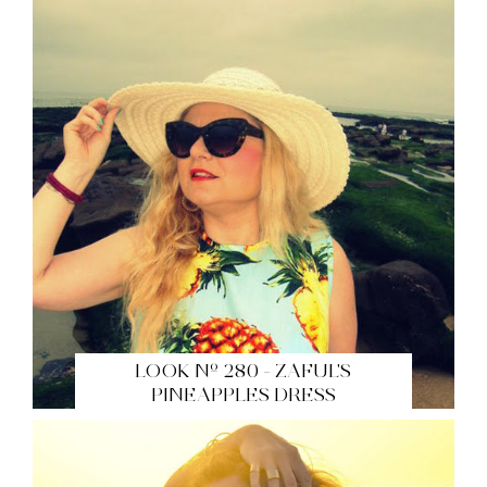
LOOK Nº 280 - ZAFUL'S
PINEAPPLES DRESS