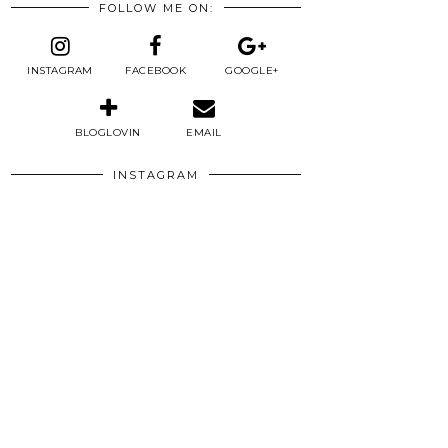
FOLLOW ME ON:
INSTAGRAM
FACEBOOK
GOOGLE+
BLOGLOVIN
EMAIL
INSTAGRAM