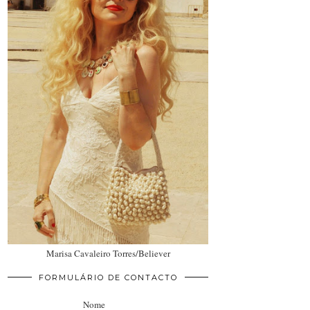
Marisa Cavaleiro Torres/Believer
FORMULÁRIO DE CONTACTO
Nome