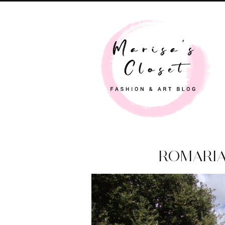
ROMARIA