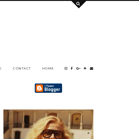
E
CONTACT
HOME