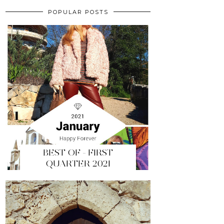
POPULAR POSTS
BEST OF - FIRST
QUARTER 2021