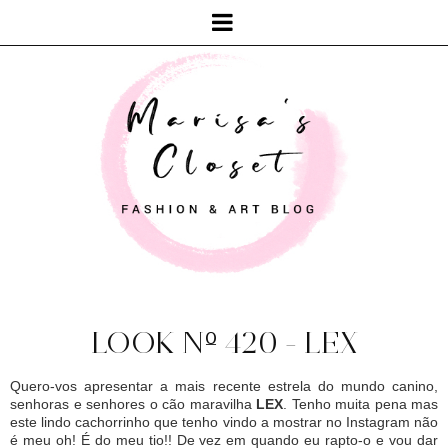
LOOK Nº 420 - LEX
Quero-vos apresentar a mais recente estrela do mundo canino,
senhoras e senhores o cão maravilha
LEX
. Tenho muita pena mas
este lindo cachorrinho que tenho vindo a mostrar no Instagram não
é meu oh! É do meu tio!! De vez em quando eu rapto-o e vou dar