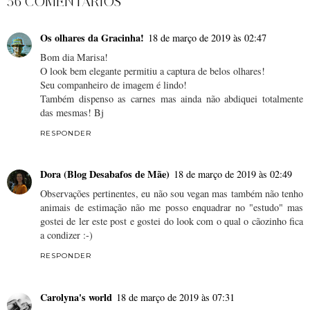
56 COMENTÁRIOS
Os olhares da Gracinha!
18 de março de 2019 às 02:47
Bom dia Marisa!
O look bem elegante permitiu a captura de belos olhares!
Seu companheiro de imagem é lindo!
Também dispenso as carnes mas ainda não abdiquei totalmente
das mesmas! Bj
RESPONDER
Dora (Blog Desabafos de Mãe)
18 de março de 2019 às 02:49
Observações pertinentes, eu não sou vegan mas também não tenho
animais de estimação não me posso enquadrar no "estudo" mas
gostei de ler este post e gostei do look com o qual o cãozinho fica
a condizer :-)
RESPONDER
Carolyna's world
18 de março de 2019 às 07:31