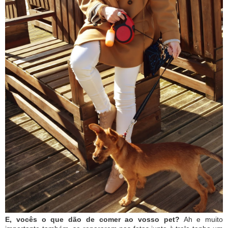
E, vocês o que dão de comer ao vosso pet?
Ah e muito