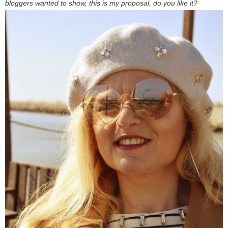
bloggers wanted to show, this is my proposal, do you like it?