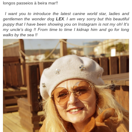
longos passeios à beira mar!!
I want you to introduce the latest canine world star, ladies and
gentlemen the wonder dog
LEX
. I am very sorry but this beautiful
puppy that I have been showing you on Instagram is not my oh! It's
my uncle's dog !! From time to time I kidnap him and go for long
walks by the sea !!