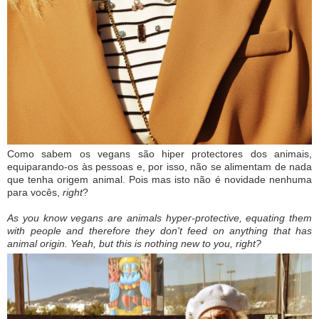
Como sabem os vegans são hiper protectores dos animais,
equiparando-os às pessoas e, por isso, não se alimentam de nada
que tenha origem animal. Pois mas isto não é novidade nenhuma
para vocês,
right
?
As you know vegans are animals hyper-protective, equating them
with people and therefore they don't feed on anything that has
animal origin. Yeah, but this is nothing new to you, right?