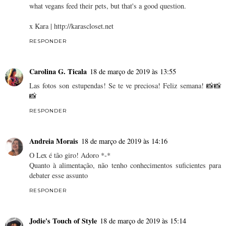
what vegans feed their pets, but that's a good question.
x Kara | http://karascloset.net
RESPONDER
Carolina G. Ticala
18 de março de 2019 às 13:55
Las fotos son estupendas! Se te ve preciosa! Feliz semana! 📸📸
📸
RESPONDER
Andreia Morais
18 de março de 2019 às 14:16
O Lex é tão giro! Adoro *-*
Quanto à alimentação, não tenho conhecimentos suficientes para
debater esse assunto
RESPONDER
Jodie's Touch of Style
18 de março de 2019 às 15:14