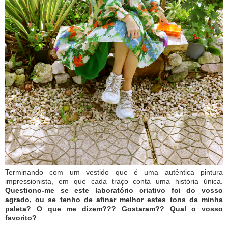
Terminando com um vestido que é uma autêntica pintura
impressionista, em que cada traço conta uma história única.
Questiono-me se este laboratório criativo foi do vosso
agrado, ou se tenho de afinar melhor estes tons da minha
paleta? O que me dizem??? Gostaram?? Qual o vosso
favorito?