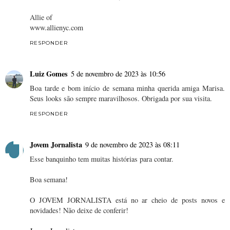
Allie of
www.allienyc.com
RESPONDER
Luiz Gomes
5 de novembro de 2023 às 10:56
Boa tarde e bom início de semana minha querida amiga Marisa.
Seus looks são sempre maravilhosos. Obrigada por sua visita.
RESPONDER
Jovem Jornalista
9 de novembro de 2023 às 08:11
Esse banquinho tem muitas histórias para contar.
Boa semana!
O JOVEM JORNALISTA está no ar cheio de posts novos e
novidades! Não deixe de conferir!