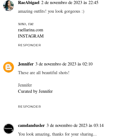
RaeAbigael
2 de novembro de 2023 às 22:45
amazing outfits! you look gorgeous :)
xoxo, rae
raellarina.com
INSTAGRAM
RESPONDER
Jennifer
3 de novembro de 2023 às 02:10
These are all beautiful shots!
Jennifer
Curated by Jennifer
RESPONDER
camdandusler
3 de novembro de 2023 às 03:14
You look amazing, thanks for your sharing...