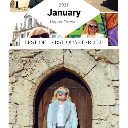
BEST OF - FIRST QUARTER 2021