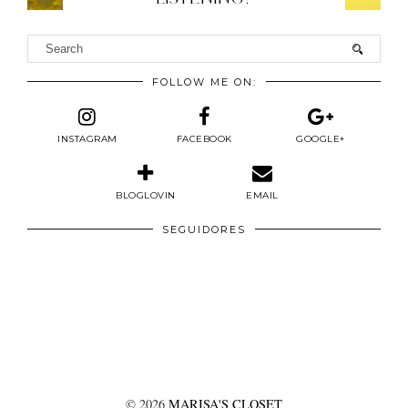
FOLLOW ME ON:
INSTAGRAM
FACEBOOK
GOOGLE+
BLOGLOVIN
EMAIL
SEGUIDORES
©
2026
MARISA'S CLOSET