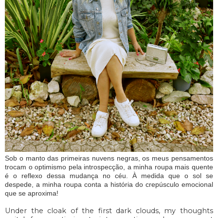
Sob o manto das primeiras nuvens negras, os meus pensamentos
trocam o optimismo pela introspecção, a minha roupa mais quente
é o reflexo dessa mudança no céu. À medida que o sol se
despede, a minha roupa conta a história do crepúsculo emocional
que se aproxima!
Under the cloak of the first dark clouds, my thoughts