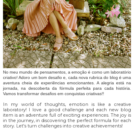
No meu mundo de pensamentos, a emoção é como um laboratório
criativo! Adoro um bom desafio e, cada nova rubrica do blog é uma
aventura cheia de experiências emocionantes. A alegria está na
jornada, na descoberta da fórmula perfeita para cada história.
Vamos transformar desafios em conquistas criativas!!
In my world of thoughts, emotion is like a creative
laboratory! I love a good challenge and each new blog
item is an adventure full of exciting experiences. The joy is
in the journey, in discovering the perfect formula for each
story. Let's turn challenges into creative achievements!