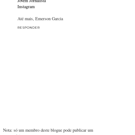
Jovem Jornalista
Instagram
Até mais, Emerson Garcia
RESPONDER
Nota: só um membro deste blogue pode publicar um