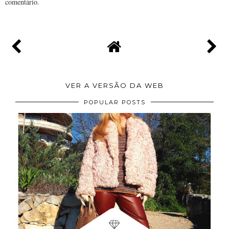
comentário.
VER A VERSÃO DA WEB
POPULAR POSTS