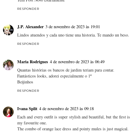
RESPONDER
J.P. Alexander
3 de novembro de 2023 às 19:01
Lindos atuendos y cada uno tiene una historia. Te mando un beso.
RESPONDER
Maria Rodrigues
4 de novembro de 2023 às 06:49
Quantas histórias os bancos de jardim teriam para contar.
Fantásticos looks, adorei especialmente o 1º
Beijinhos
RESPONDER
Ivana Split
4 de novembro de 2023 às 09:18
Each and every outfit is super stylish and beautiful, but the first is
my favourite one.
The combo of orange lace dress and pointy mules is just magical.