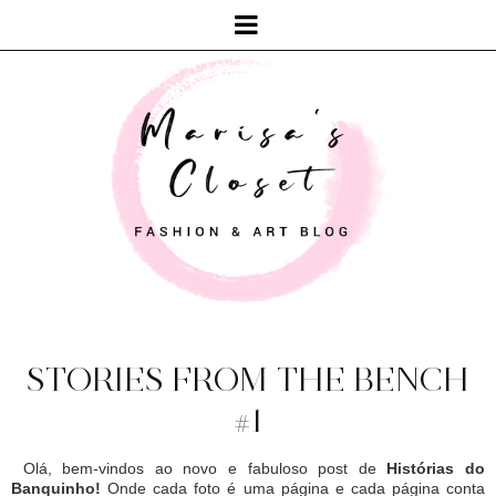
STORIES FROM THE BENCH
#1
Olá, bem-vindos ao novo e fabuloso post de
Histórias do
Banquinho!
Onde cada foto é uma página e cada página conta