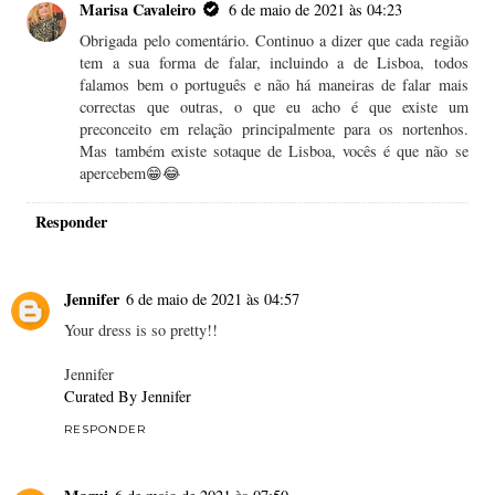
Marisa Cavaleiro
6 de maio de 2021 às 04:23
Obrigada pelo comentário. Continuo a dizer que cada região
tem a sua forma de falar, incluindo a de Lisboa, todos
falamos bem o português e não há maneiras de falar mais
correctas que outras, o que eu acho é que existe um
preconceito em relação principalmente para os nortenhos.
Mas também existe sotaque de Lisboa, vocês é que não se
apercebem😁😂
Responder
Jennifer
6 de maio de 2021 às 04:57
Your dress is so pretty!!
Jennifer
Curated By Jennifer
RESPONDER