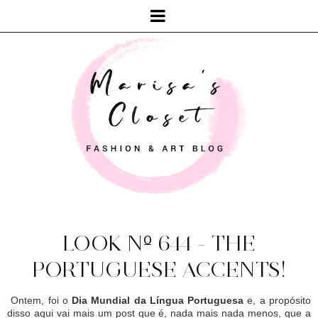
LOOK Nº 644 - THE
PORTUGUESE ACCENTS!
Ontem, foi o
Dia Mundial da Língua Portuguesa
e, a propósito
disso aqui vai mais um post que é, nada mais nada menos, que a