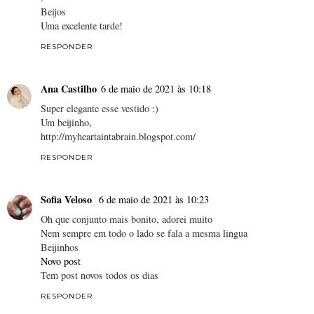
Beijos
Uma excelente tarde!
RESPONDER
Ana Castilho
6 de maio de 2021 às 10:18
Super elegante esse vestido :)
Um beijinho,
http://myheartaintabrain.blogspot.com/
RESPONDER
Sofia Veloso
6 de maio de 2021 às 10:23
Oh que conjunto mais bonito, adorei muito
Nem sempre em todo o lado se fala a mesma lingua
Beijinhos
Novo post
Tem post novos todos os dias
RESPONDER