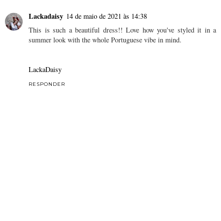
Lackadaisy
14 de maio de 2021 às 14:38
This is such a beautiful dress!! Love how you've styled it in a
summer look with the whole Portuguese vibe in mind.
LackaDaisy
RESPONDER