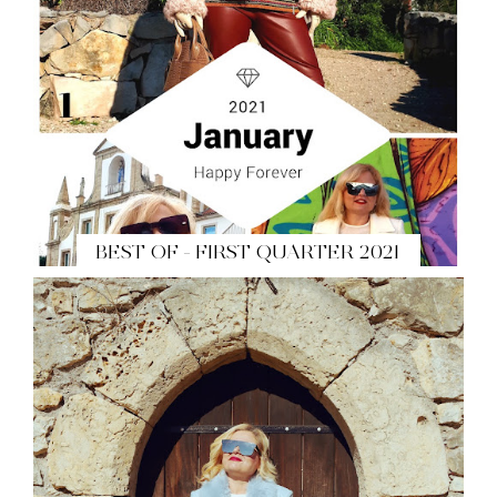
BEST OF - FIRST QUARTER 2021