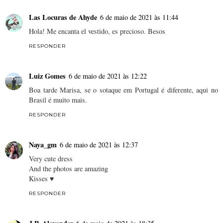
Las Locuras de Ahyde
6 de maio de 2021 às 11:44
Hola! Me encanta el vestido, es precioso. Besos
RESPONDER
Luiz Gomes
6 de maio de 2021 às 12:22
Boa tarde Marisa, se o sotaque em Portugal é diferente, aqui no
Brasil é muito mais.
RESPONDER
Naya_gm
6 de maio de 2021 às 12:37
Very cute dress
And the photos are amazing
Kisses ♥
RESPONDER