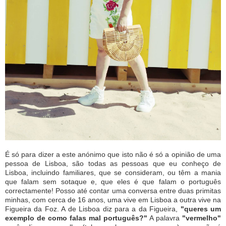
É só para dizer a este anónimo que isto não é só a opinião de uma
pessoa de Lisboa, são todas as pessoas que eu conheço de
Lisboa, incluindo familiares, que se consideram, ou têm a mania
que falam sem sotaque e, que eles é que falam o português
correctamente! Posso até contar uma conversa entre duas primitas
minhas, com cerca de 16 anos, uma vive em Lisboa a outra vive na
Figueira da Foz. A de Lisboa diz para a da Figueira,
"queres um
exemplo de como falas mal português?"
A palavra
"vermelho"