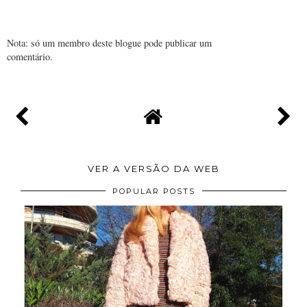
Nota: só um membro deste blogue pode publicar um
comentário.
VER A VERSÃO DA WEB
POPULAR POSTS