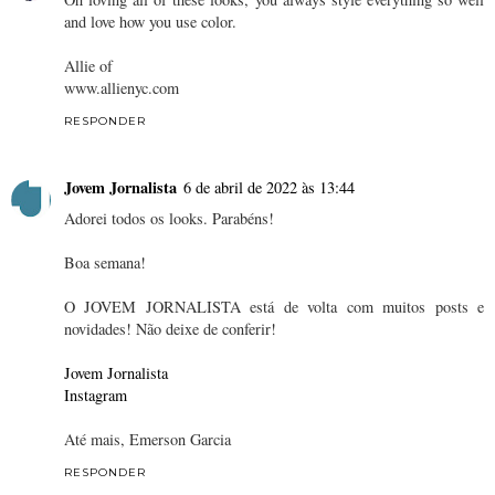
and love how you use color.
Allie of
www.allienyc.com
RESPONDER
Jovem Jornalista
6 de abril de 2022 às 13:44
Adorei todos os looks. Parabéns!
Boa semana!
O JOVEM JORNALISTA está de volta com muitos posts e
novidades! Não deixe de conferir!
Jovem Jornalista
Instagram
Até mais, Emerson Garcia
RESPONDER