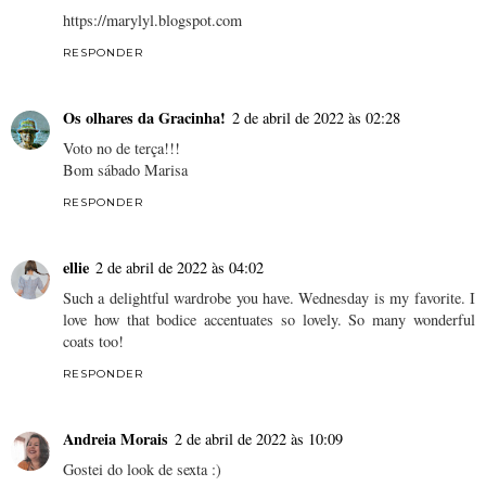
https://marylyl.blogspot.com
RESPONDER
Os olhares da Gracinha!
2 de abril de 2022 às 02:28
Voto no de terça!!!
Bom sábado Marisa
RESPONDER
ellie
2 de abril de 2022 às 04:02
Such a delightful wardrobe you have. Wednesday is my favorite. I
love how that bodice accentuates so lovely. So many wonderful
coats too!
RESPONDER
Andreia Morais
2 de abril de 2022 às 10:09
Gostei do look de sexta :)