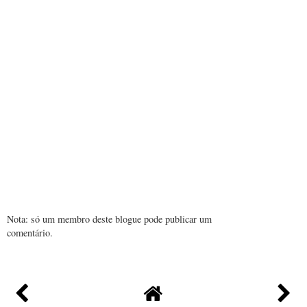
Nota: só um membro deste blogue pode publicar um
comentário.