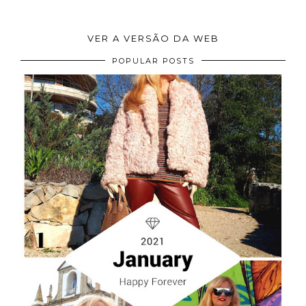
VER A VERSÃO DA WEB
POPULAR POSTS