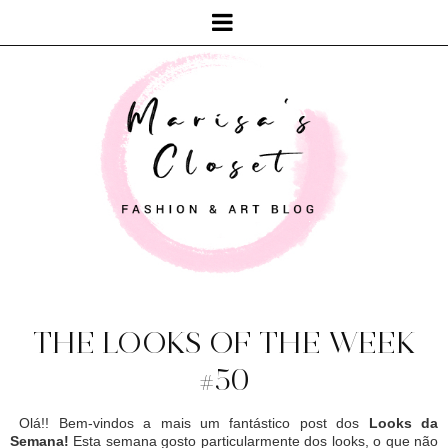
THE LOOKS OF THE WEEK
#50
Olá!! Bem-vindos a mais um fantástico post dos
Looks da
Semana!
Esta semana gosto particularmente dos looks, o que não