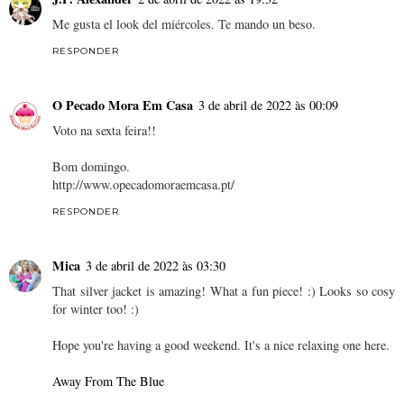
Me gusta el look del miércoles. Te mando un beso.
RESPONDER
O Pecado Mora Em Casa
3 de abril de 2022 às 00:09
Voto na sexta feira!!
Bom domingo.
http://www.opecadomoraemcasa.pt/
RESPONDER
Mica
3 de abril de 2022 às 03:30
That silver jacket is amazing! What a fun piece! :) Looks so cosy
for winter too! :)
Hope you're having a good weekend. It's a nice relaxing one here.
Away From The Blue