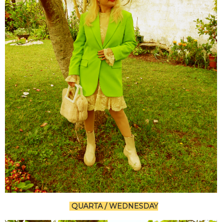
QUARTA / WEDNESDAY