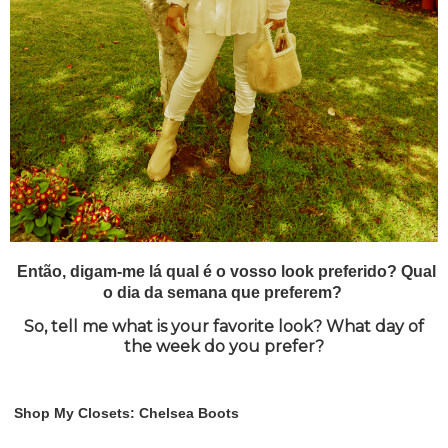
Então, digam-me lá qual é o vosso look preferido? Qual
o dia da semana que preferem?
So, tell me what is your favorite look? What day of
the week do you prefer?
Shop My Closets: Chelsea Boots