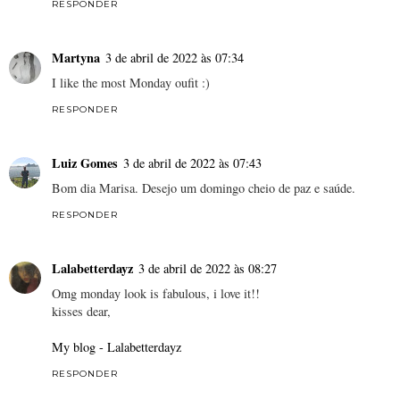
RESPONDER
Martyna
3 de abril de 2022 às 07:34
I like the most Monday oufit :)
RESPONDER
Luiz Gomes
3 de abril de 2022 às 07:43
Bom dia Marisa. Desejo um domingo cheio de paz e saúde.
RESPONDER
Lalabetterdayz
3 de abril de 2022 às 08:27
Omg monday look is fabulous, i love it!!
kisses dear,
My blog - Lalabetterdayz
RESPONDER