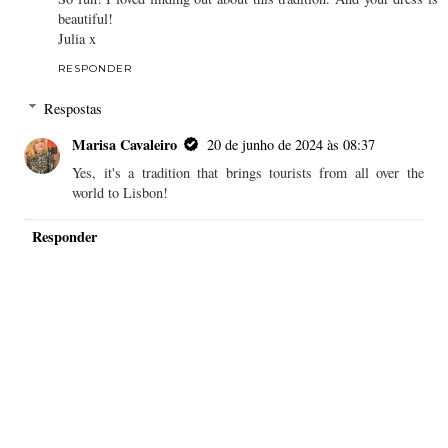
beautiful!
Julia x
RESPONDER
Respostas
Marisa Cavaleiro
20 de junho de 2024 às 08:37
Yes, it's a tradition that brings tourists from all over the
world to Lisbon!
Responder