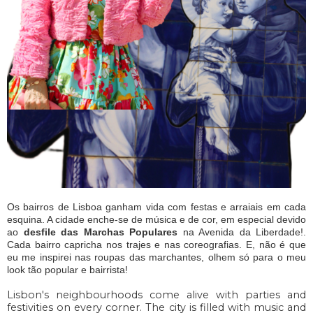
Os bairros de Lisboa ganham vida com festas e arraiais em cada
esquina. A cidade enche-se de música e de cor, em especial devido
ao
desfile das Marchas Populares
na Avenida da Liberdade!.
Cada bairro capricha nos trajes e nas coreografias. E, não é que
eu me inspirei nas roupas das marchantes, olhem só para o meu
look tão popular e bairrista!
Lisbon's neighbourhoods come alive with parties and
festivities on every corner. The city is filled with music and