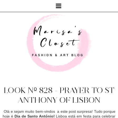
LOOK Nº 828 - PRAYER TO ST
ANTHONY OF LISBON
Olá e sejam muito bem-vindos a este post surpresa! Tudo porque
hoje é
Dia de Santo António!
Lisboa está em festa para celebrar