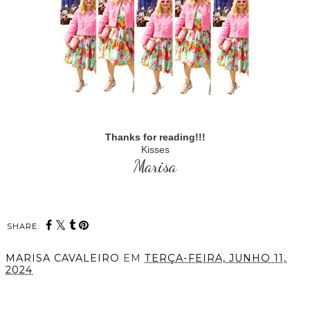
Thanks for reading!!!
Kisses
Marisa
SHARE:
MARISA CAVALEIRO
EM
TERÇA-FEIRA, JUNHO 11,
2024
PARTILHAR