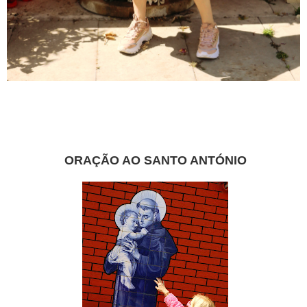
ORAÇÃO AO SANTO ANTÓNIO