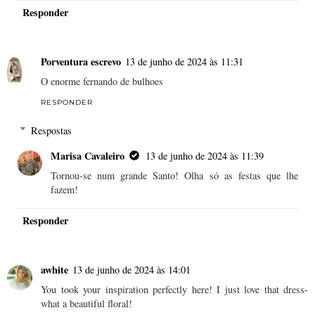
Responder
Porventura escrevo
13 de junho de 2024 às 11:31
O enorme fernando de bulhoes
RESPONDER
Respostas
Marisa Cavaleiro
13 de junho de 2024 às 11:39
Tornou-se num grande Santo! Olha só as festas que lhe
fazem!
Responder
awhite
13 de junho de 2024 às 14:01
You took your inspiration perfectly here! I just love that dress-
what a beautiful floral!