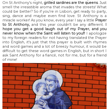
On St Anthony's night,
grilled sardines are the queens
. Just
smell the irresistible aroma that invades the streets! What
could be better? So if you're in Lisbon, get ready to party,
sing, dance and maybe even find love. St Anthony is a
miracle worker! As you know, every year I say a little
Prayer
to St Anthony,
and this year couldn't be any different.
I
hope you get a good laugh out of my Prayer, and you
never know when the Saint will listen to you!!
! I apologize
to my foreign readers for not having translated the Prayer
into English, it's just that this prayer is built with rhymes
and word games and a lot of breezy humour, it would be
difficult to get these word games in English, but in short I
ask Saint Anthony for a fiancé, not for me, but for a friend
of mine!