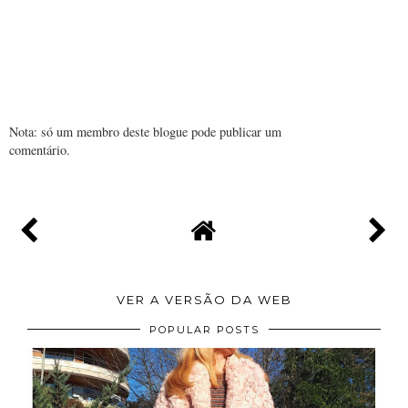
Nota: só um membro deste blogue pode publicar um
comentário.
VER A VERSÃO DA WEB
POPULAR POSTS