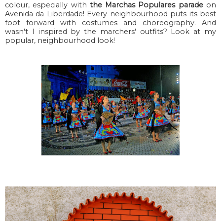
colour, especially with
the Marchas Populares parade
on
Avenida da Liberdade! Every neighbourhood puts its best
foot forward with costumes and choreography. And
wasn't I inspired by the marchers' outfits? Look at my
popular, neighbourhood look!