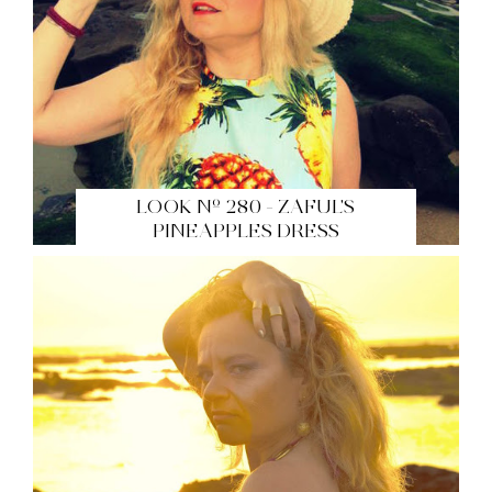
LOOK Nº 280 - ZAFUL'S
PINEAPPLES DRESS