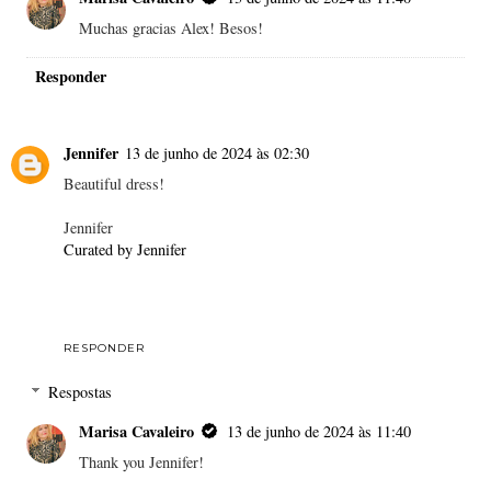
Muchas gracias Alex! Besos!
Responder
Jennifer
13 de junho de 2024 às 02:30
Beautiful dress!
Jennifer
Curated by Jennifer
RESPONDER
Respostas
Marisa Cavaleiro
13 de junho de 2024 às 11:40
Thank you Jennifer!