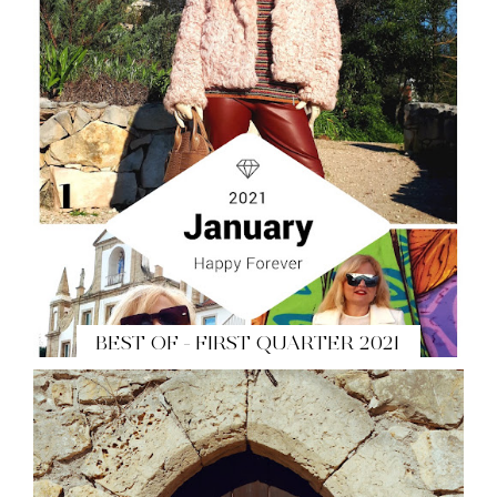
BEST OF - FIRST QUARTER 2021