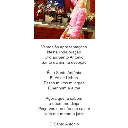
Vamos às apresentações
Nesta linda oração
Oro ao Santo António
Santo da minha devoção
És o Santo António
E, és de Lisboa
Fazes muitos milagres
E nenhum é à toa
Agora que já sabem
a quem me dirijo
Peço-vos que não me calem
Nem me moam o juízo
Ó Santo António