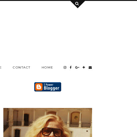
E
CONTACT
HOME