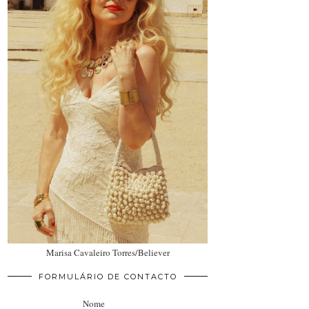
Marisa Cavaleiro Torres/Believer
FORMULÁRIO DE CONTACTO
Nome