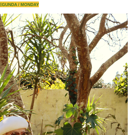
EGUNDA / MONDAY