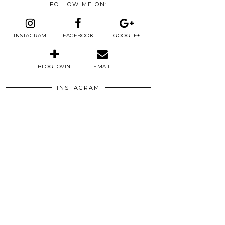
FOLLOW ME ON:
INSTAGRAM
FACEBOOK
GOOGLE+
BLOGLOVIN
EMAIL
INSTAGRAM