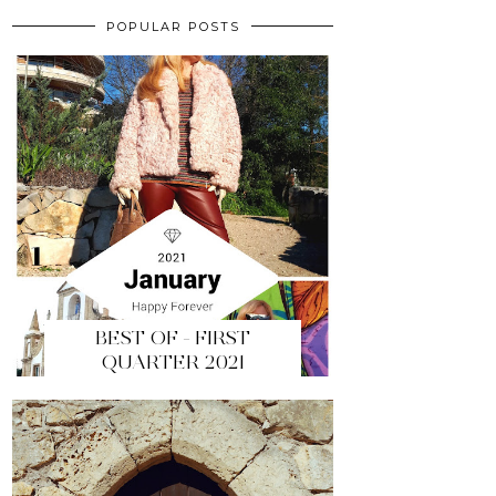
POPULAR POSTS
BEST OF - FIRST
QUARTER 2021